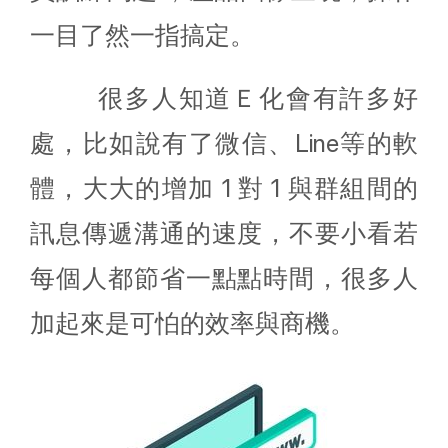
一目了然一指搞定。
很多人知道Ｅ化會有許多好
處，比如說有了微信、Line等的軟
體，大大的增加 1 對 1 與群組間的
訊息傳遞溝通的速度，不要小看若
每個人都節省一點點時間，很多人
加起來是可怕的效率與商機。