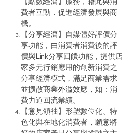
【點數經濟】服務，藉此與消
費者互動，促進經濟發展與商
機。
【分享經濟】自媒體好評價分
享功能，由消費者消費後的評
價與Link分享回饋功能，提供店
家多元行銷應用的創新消費之
分享經濟模式，滿足商業需求
並擴散商業外溢效應，如：消
費力道回流業績。
【意見領袖】形塑數位化、特
色化與在地化消費者，願意將