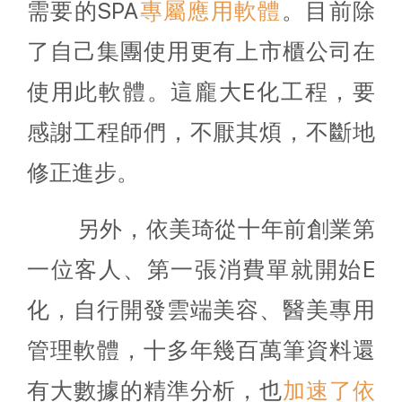
需要的SPA
專屬應用軟體
。目前除
了自己集團使用更有上市櫃公司在
使用此軟體。這龐大E化工程，要
感謝工程師們，不厭其煩，不斷地
修正進步。
另外，依美琦從十年前創業第
一位客人、第一張消費單就開始E
化，自行開發雲端美容、醫美專用
管理軟體，十多年幾百萬筆資料還
有大數據的精準分析，也
加速了依