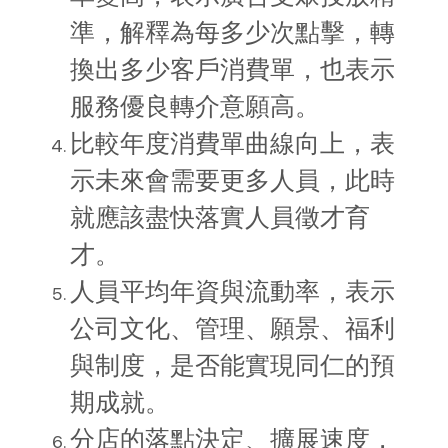
準，解釋為每多少次點擊，轉
換出多少客戶消費單，也表示
服務優良轉介意願高。
比較年度消費單曲線向上，表
示未來會需要更多人員，此時
就應該盡快落實人員徵才育
才。
人員平均年資與流動率，表示
公司文化、管理、願景、福利
與制度，是否能實現同仁的預
期成就。
分店的落點決定、擴展速度，