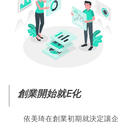
創業開始就E化
依美琦在創業初期就決定讓企