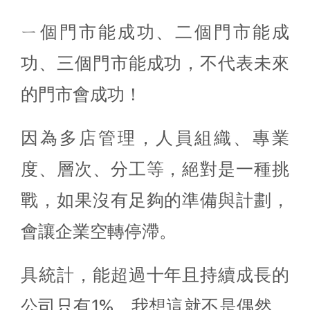
ㄧ個門市能成功、二個門市能成
功、三個門市能成功，不代表未來
的門市會成功！
因為多店管理，人員組織、專業
度、層次、分工等，絕對是一種挑
戰，如果沒有足夠的準備與計劃，
會讓企業空轉停滯。
具統計，能超過十年且持續成長的
公司只有1%，我想這就不是偶然，