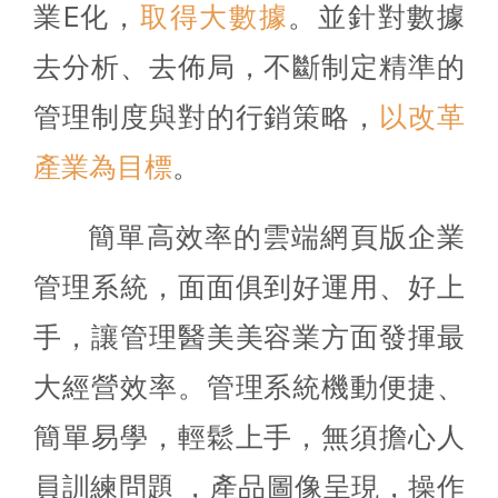
業E化，
取得大數據
。並針對數據
去分析、去佈局，不斷制定精準的
管理制度與對的行銷策略，
以改革
產業為目標
。
簡單高效率的雲端網頁版企業
管理系統，面面俱到好運用、好上
手，讓管理醫美美容業方面發揮最
大經營效率。管理系統機動便捷、
簡單易學，輕鬆上手，無須擔心人
員訓練問題 ，產品圖像呈現，操作