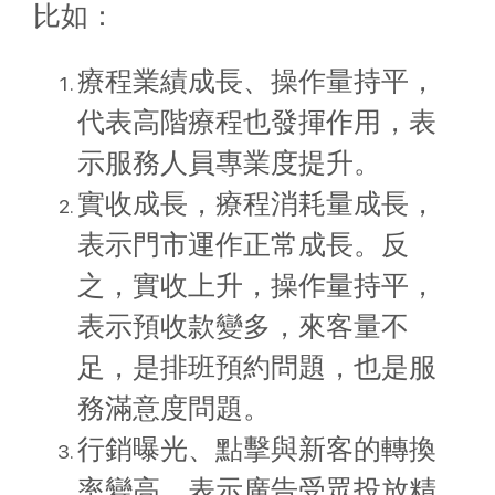
比如：
療程業績成長、操作量持平，
代表高階療程也發揮作用，表
示服務人員專業度提升。
實收成長，療程消耗量成長，
表示門市運作正常成長。反
之，實收上升，操作量持平，
表示預收款變多，來客量不
足，是排班預約問題，也是服
務滿意度問題。
行銷曝光、點擊與新客的轉換
率變高，表示廣告受眾投放精