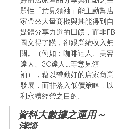
好的店家產品分享與推動之主
題性「意見領袖」能主動幫店
家帶來大量商機與其能得到自
媒體分享力道的回饋，而非FB
圖文得了讚，卻跟業績收入無
關。（例如：咖啡達人、美容
達人、3C達人…等意見領
袖），藉以帶動好的店家商業
發展，而非落入低價策略，以
利永續經營之目的。
資料大數據之運用～
淺談