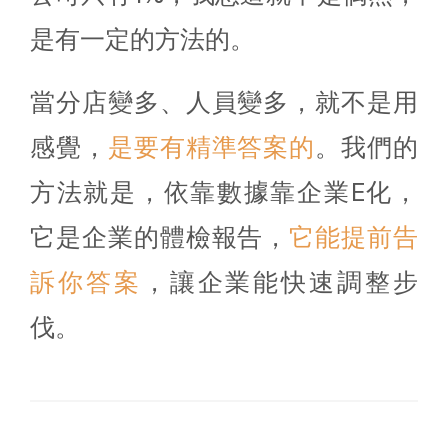
是有一定的方法的。
當分店變多、人員變多，就不是用
感覺，
是要有精準答案的
。我們的
方法就是，依靠數據靠企業E化，
它是企業的體檢報告，
它能提前告
訴你答案
，讓企業能快速調整步
伐。