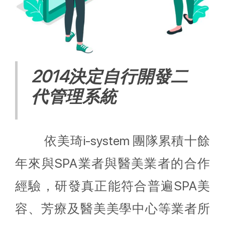
2014決定自行開發二
代管理系統
依美琦i-system 團隊累積十餘
年來與SPA業者與醫美業者的合作
經驗，研發真正能符合普遍SPA美
容、芳療及醫美美學中心等業者所