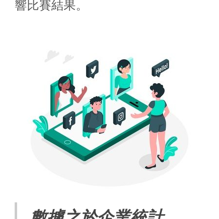
響比賽結果。
數據之於企業統計