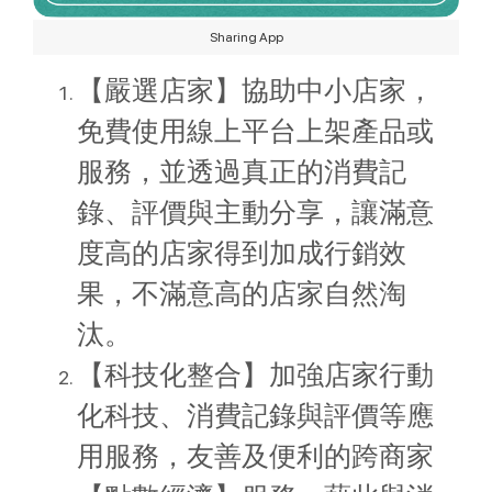
Sharing App
【嚴選店家】協助中小店家，
免費使用線上平台上架產品或
服務，並透過真正的消費記
錄、評價與主動分享，讓滿意
度高的店家得到加成行銷效
果，不滿意高的店家自然淘
汰。
【科技化整合】加強店家行動
化科技、消費記錄與評價等應
用服務，友善及便利的跨商家