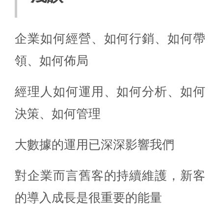
企業如何經營、如何行銷、如何帶
領、如何佈局
經理人如何運用、如何分析、如何
決策、如何管理
大數據的運用已深深影響我們
對企業而言舊客的持續維護，新客
的導入成長是很重要的能量