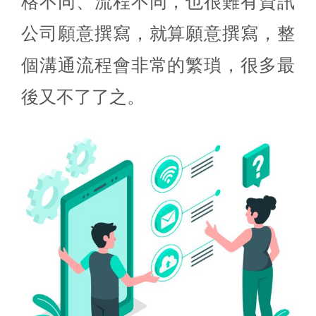
格不同、流程不同，也很難有資訊
公司願意撰寫，就算願意撰寫，整
個溝通流程會非常的繁瑣，很多最
後又不了了之。