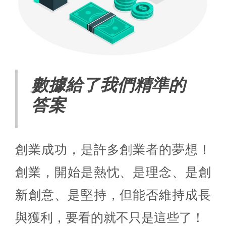
數據給了我們精準的
答案
創業成功，是許多創業者的夢想！
創業，開始是熱忱、是理念、是創
新創意、是堅持，但能否維持成長
與獲利，要看的就不只是這些了！