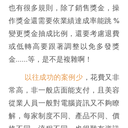
也有很多規則，除了銷售獎金，操
作獎金還需要依業績達成率能跳 %
變更獎金抽成比例，還要考慮退費
或低轉高要跟著調整以免多發獎
金......等，是不是複雜啊！
以往成功的案例少
，花費又非
常高，非一般店面能支付，且美容
從業人員一般對電腦資訊又不夠瞭
解，每家制度不同、產品不同、價