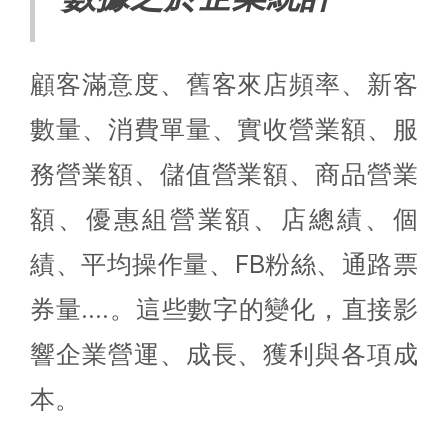
顧客滿意度、舊客來店頻率、新客
數量、消費單量、實收營業額、服
務營業額、儲值營業額、商品營業
額、優惠組營業額、店總績、個
績、平均操作量、FB粉絲、通路票
券量....。這些數字的變化，直接影
響企業營運、成長、獲利與各項成
本。