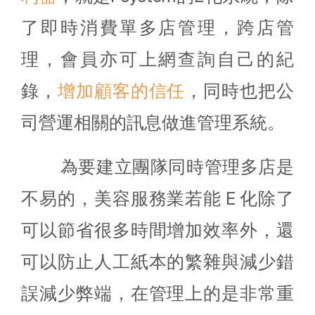
了即時消費單多店管理，跨店管
理，會員亦可上網查詢自己的紀
錄，
增加顧客的信任
，同時也把公
司營運相關的訊息做進管理系統。
為要建立團隊同時管理多店是
不易的，美容服務業若能 E 化除了
可以節省很多時間增加效率外，還
可以防止人工紙本的繁雜與減少錯
誤減少弊端，在管理上的是非常重