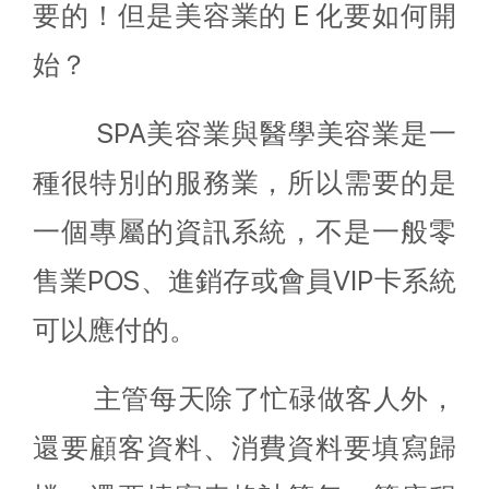
要的！但是美容業的 E 化要如何開
始？
SPA美容業與醫學美容業是一
種很特別的服務業，所以需要的是
一個專屬的資訊系統，不是一般零
售業POS、進銷存或會員VIP卡系統
可以應付的。
主管每天除了忙碌做客人外，
還要顧客資料、消費資料要填寫歸