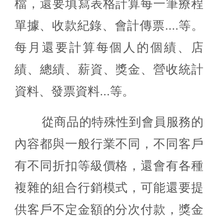
檔，還要填寫表格計算每一筆療程
單據、收款紀錄、會計傳票....等。
每月還要計算每個人的個績、店
績、總績、薪資、獎金、營收統計
資料、發票資料...等。
從商品的特殊性到會員服務的
內容都與一般行業不同，不同客戶
有不同折扣等級價格，還會有各種
複雜的組合行銷模式，可能還要提
供客戶不定金額的分次付款，獎金