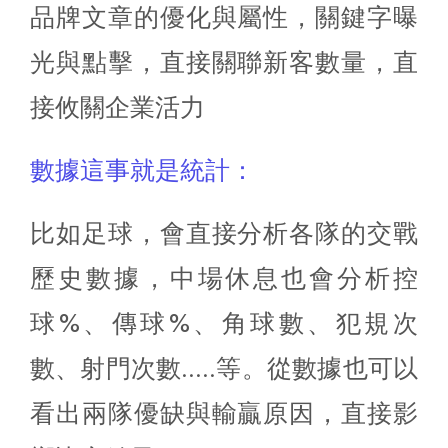
品牌文章的優化與屬性，關鍵字曝
光與點擊，直接關聯新客數量，直
接攸關企業活力
數據這事就是統計：
比如足球，會直接分析各隊的交戰
歷史數據，中場休息也會分析控
球%、傳球%、角球數、犯規次
數、射門次數.....等。從數據也可以
看出兩隊優缺與輸贏原因，直接影